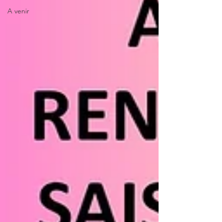
A venir