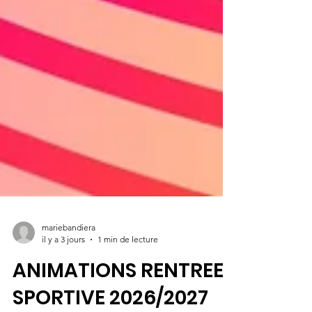
mariebandiera
il y a 3 jours
1 min de lecture
ANIMATIONS RENTREE