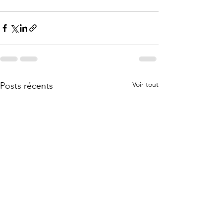
Voir tout
Posts récents