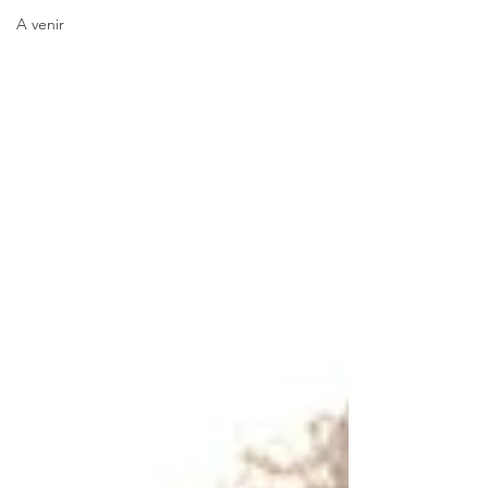
A venir