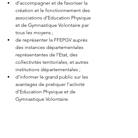
d’accompagner et de favoriser la 
création et le fonctionnement des 
associations d’Education Physique 
et de Gymnastique Volontaire par 
tous les moyens ;
de représenter la FFEPGV auprès 
des instances départementales 
représentantes de l’Etat, des 
collectivités territoriales, et autres 
institutions départementales ;
d’informer le grand public sur les 
avantages de pratiquer l’activité 
d’Education Physique et de 
Gymnastique Volontaire.