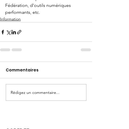
Fédération, d’outils numériques 
performants, etc.
Information
Commentaires
Rédigez un commentaire...