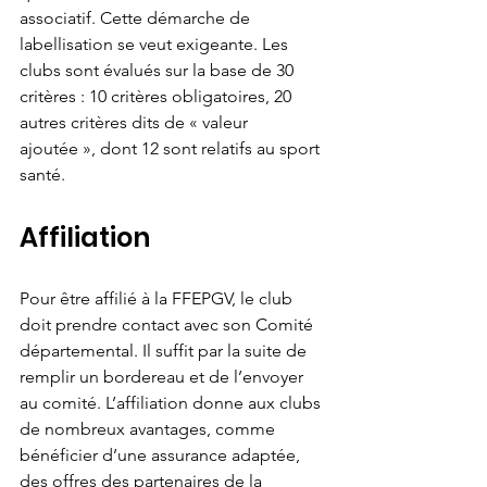
associatif. Cette démarche de 
labellisation se veut exigeante. Les 
clubs sont évalués sur la base de 30 
critères : 10 critères obligatoires, 20 
autres critères dits de « valeur 
ajoutée », dont 12 sont relatifs au sport 
santé.
Affiliation
Pour être affilié à la FFEPGV, le club 
doit prendre contact avec son Comité 
départemental. Il suffit par la suite de 
remplir un bordereau et de l’envoyer 
au comité. L’affiliation donne aux clubs 
de nombreux avantages, comme 
bénéficier d’une assurance adaptée, 
des offres des partenaires de la 