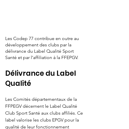
Les Codep 77 contribue en outre au 
développement des clubs par la 
délivrance du Label Qualité Sport 
Santé et par l’affiliation à la FFEPGV.
Délivrance du Label 
Qualité
Les Comités départementaux de la 
FFPEGV décernent le Label Qualité 
Club Sport Santé aux clubs affiliés. Ce 
label valorise les clubs EPGV pour la 
qualité de leur fonctionnement 