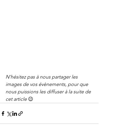
N'hésitez pas à nous partager les 
images de vos évènements, pour que 
nous puissions les diffuser à la suite de 
cet article 
😉