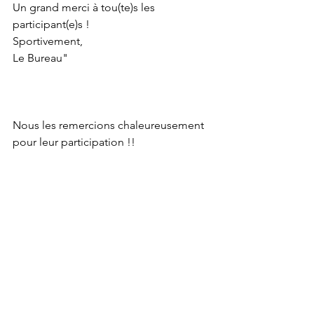
Un grand merci à tou(te)s les 
participant(e)s !
Sportivement,
Le Bureau"
Nous les remercions chaleureusement 
pour leur participation !!