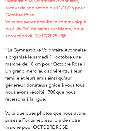
Gymnastique Volontaire Avonnaise, 
autour de son action du 11/10/25 pour 
Octobre Rose.
Vous trouverez ensuite le communiqué 
du club GVI de Vaires sur Marne, pour 
son action du 12/10/2025 ! 🩷
"La Gymnastique Volontaire Avonnaise 
a organisé le samedi 11 octobre une 
marche de 10 km pour Octobre Rose !
Un grand merci aux adhérents, à leur 
famille et leurs amis ainsi qu'aux 
généreux donateurs grâce à vous tous 
nous avons récolté 170€ que nous 
reversons à la ligue.
Voici quelques photos que nous avons 
prises à Fontainebleau lors de notre 
marche pour OCTOBRE ROSE.