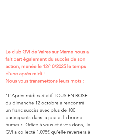
Le club GVI de Vaires sur Marne nous a 
fait part également du succès de son 
action, menée le 12/10/2025 le temps 
d'une après midi ! 
Nous vous transmettons leurs mots :
"L'
Après-midi caritatif TOUS EN ROSE 
du dimanche 12 octobre a rencontré 
un franc succès avec plus de 100 
participants dans la joie et la bonne 
humeur.  Grâce à vous et à vos dons,  la 
GVI a collecté 1.095€ qu'elle reversera à 