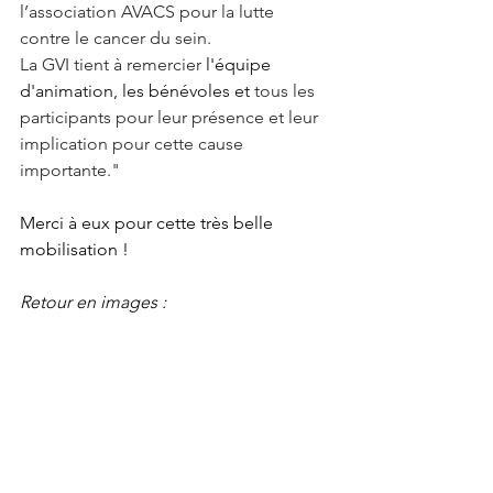
l’association AVACS pour la lutte 
contre le cancer du sein.
La GVI tient à remercier 
l'équipe 
d'animation, les bénévoles et 
tous les 
participants pour leur présence et leur 
implication pour cette cause 
importante."
Merci à eux pour cette très belle 
mobilisation ! 
Retour en images :