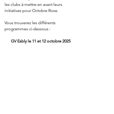
les clubs à mettre en avant leurs 
initiatives pour Octobre Rose. 
Vous trouverez les différents 
programmes ci-dessous :
GV Esbly le 11 et 12 octobre 2025