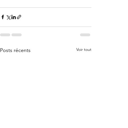
Voir tout
Posts récents