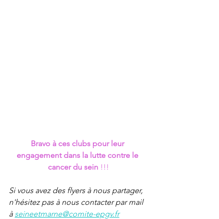
Bravo à ces clubs pour leur 
engagement dans la lutte contre le 
cancer du sein
 !!!
Si vous avez des flyers à nous partager, 
n'hésitez pas à nous contacter par mail 
à 
seineetmarne@comite-epgv.fr