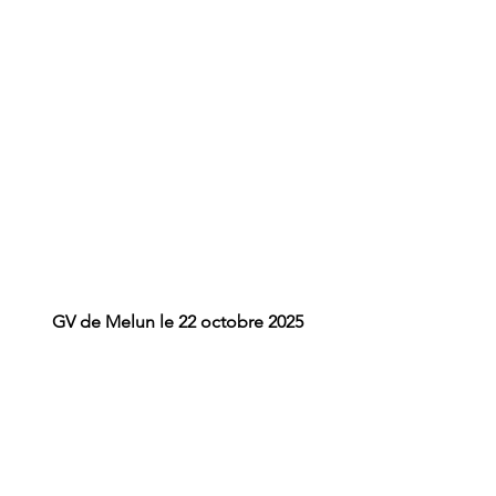
GV de Melun le 22 octobre 2025