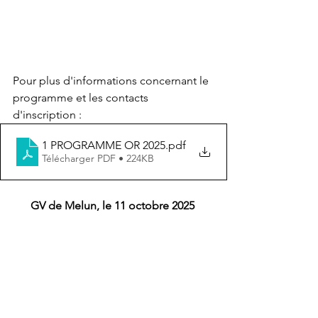
Pour plus d'informations concernant le 
programme et les contacts 
d'inscription :
1 PROGRAMME OR 2025
.pdf
Télécharger PDF • 224KB
GV de Melun, le 11 octobre 2025 