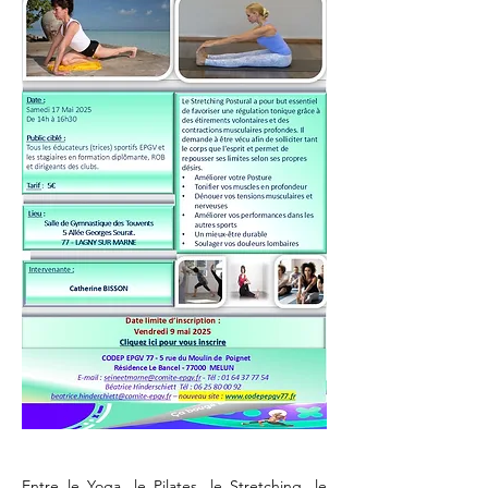
Entre le Yoga, le Pilates, le Stretching, le 