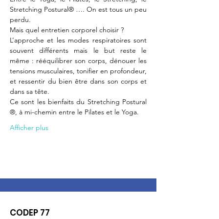
Stretching Postural® …. On est tous un peu 
perdu.
Mais quel entretien corporel choisir ?
L’approche et les modes respiratoires sont 
souvent différents mais le but reste le 
même : rééquilibrer son corps, dénouer les 
tensions musculaires, tonifier en profondeur, 
et ressentir du bien être dans son corps et 
dans sa tête.
Ce sont les bienfaits du Stretching Postural 
®, à mi-chemin entre le Pilates et le Yoga.
Afficher plus
CODEP 77