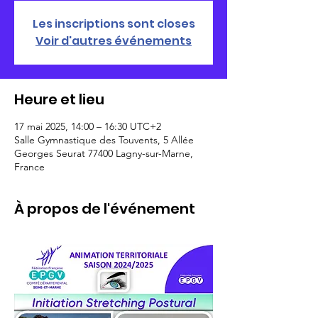
Les inscriptions sont closes
Voir d'autres événements
Heure et lieu
17 mai 2025, 14:00 – 16:30 UTC+2
Salle Gymnastique des Touvents, 5 Allée
Georges Seurat 77400 Lagny-sur-Marne,
France
À propos de l'événement