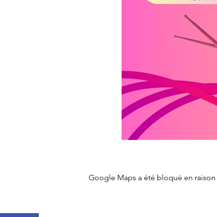
Google Maps a été bloqué en raison 