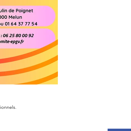
ionnels.