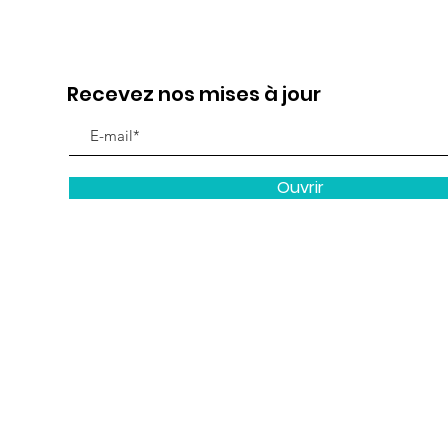
Recevez nos mises à jour
Ouvrir