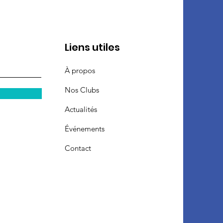
Liens utiles
À propos
Nos Clubs
Actualités
Événements
Contact