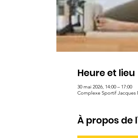
Heure et lieu
30 mai 2026, 14:00 – 17:00
Complexe Sportif Jacques M
À propos de 