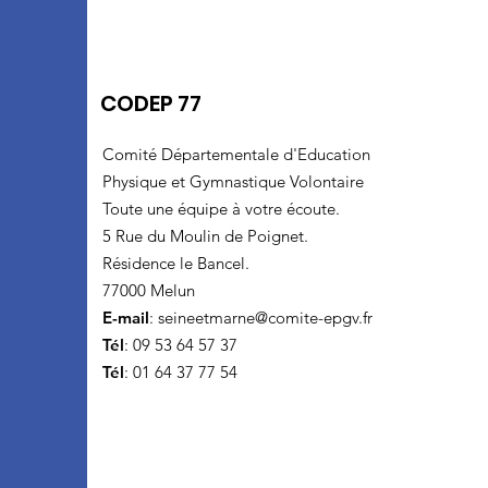
CODEP 77
Comité Départementale d'Education
Physique et Gymnastique Volontaire
Toute une équipe à votre écoute.
5 Rue du Moulin de Poignet.
Résidence le Bancel.
77000 Melun
E-mail
:
seineetmarne@comite-epgv.fr
Tél
: 09 53 64 57 37
Tél
: 01 64 37 77 54