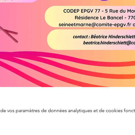
de vos paramètres de données analytiques et de cookies fonct